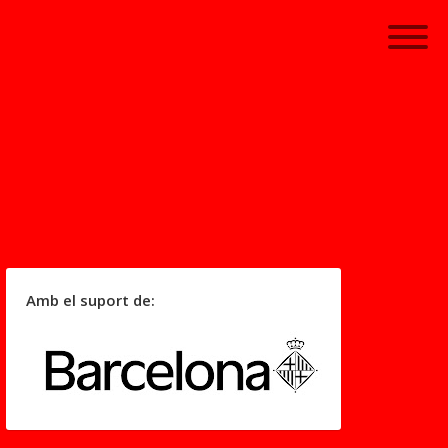
Amb el suport de: