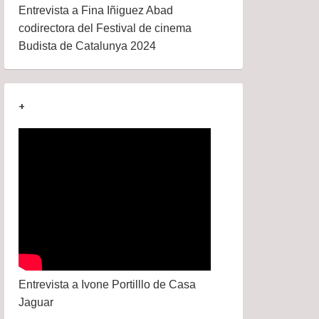
Entrevista a Fina Iñiguez Abad
codirectora del Festival de cinema
Budista de Catalunya 2024
+
Entrevista a Ivone Portilllo de Casa
Jaguar