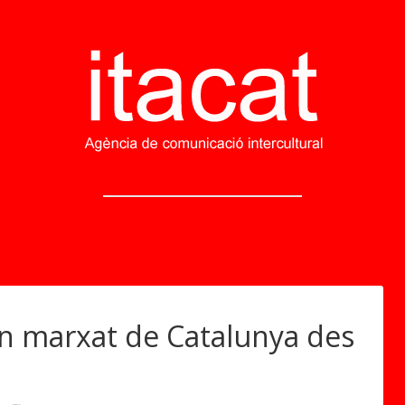
n marxat de Catalunya des