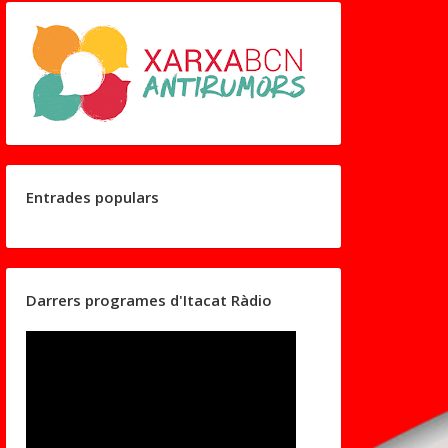
Entrades populars
Darrers programes d'Itacat Ràdio