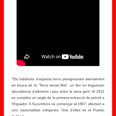
"Els habitants d’aquesta terra peregrinaven eternament
en busca de la “Terra sense Mal”, un lloc on tinguessin
abundància d’aliments i pau entre la seva gent. Al 2011
es cumpleix un segle de la primera extracció de petroli a
l'Equador. A Sucumbíos va començar al 1967, afectant a
cinc nacionalitats indígenes. Una d’elles és el Pueblo