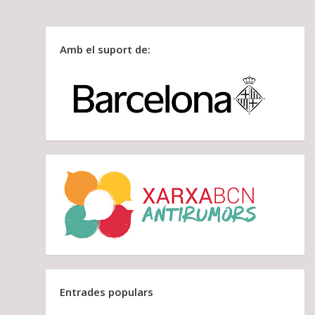
Amb el suport de:
Entrades populars