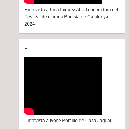
Entrevista a Fina Iñiguez Abad codirectora del
Festival de cinema Budista de Catalunya
2024
+
Entrevista a Ivone Portilllo de Casa Jaguar