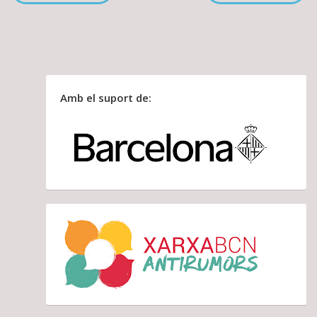
Amb el suport de: