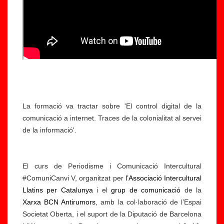
La formació va tractar sobre 'El control digital de la
comunicació a internet. Traces de la colonialitat al servei
de la informació'.
El curs de Periodisme i Comunicació Intercultural
#ComuniCanvi V, organitzat per
l’Associació Intercultural
Llatins per Catalunya
i el
grup de comunicació
de la
Xarxa BCN Antirumors
, amb la col·laboració de l’Espai
Societat Oberta, i el suport de la Diputació de Barcelona