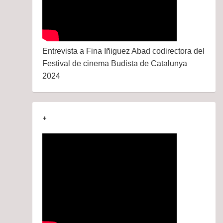
Entrevista a Fina Iñiguez Abad codirectora del
Festival de cinema Budista de Catalunya
2024
+