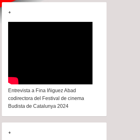
+
Entrevista a Fina Iñiguez Abad
codirectora del Festival de cinema
Budista de Catalunya 2024
+