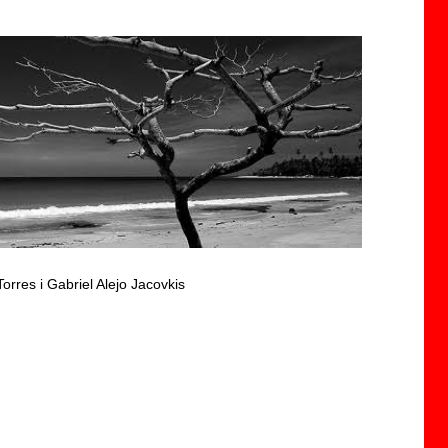
Torres i Gabriel Alejo Jacovkis