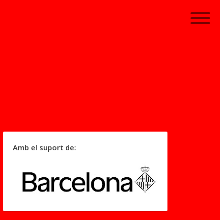
Amb el suport de: