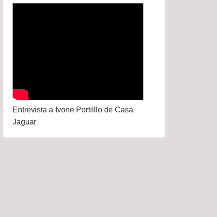
Entrevista a Ivone Portilllo de Casa
Jaguar