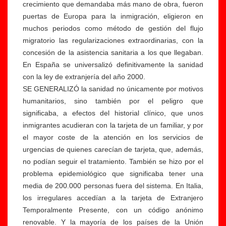
crecimiento que demandaba más mano de obra, fueron
puertas de Europa para la inmigración, eligieron en
muchos periodos como método de gestión del flujo
migratorio las regularizaciones extraordinarias, con la
concesión de la asistencia sanitaria a los que llegaban.
En España se universalizó definitivamente la sanidad
con la ley de extranjería del año 2000.
SE GENERALIZÓ la sanidad no únicamente por motivos
humanitarios, sino también por el peligro que
significaba, a efectos del historial clínico, que unos
inmigrantes acudieran con la tarjeta de un familiar, y por
el mayor coste de la atención en los servicios de
urgencias de quienes carecían de tarjeta, que, además,
no podían seguir el tratamiento. También se hizo por el
problema epidemiológico que significaba tener una
media de 200.000 personas fuera del sistema. En Italia,
los irregulares accedían a la tarjeta de Extranjero
Temporalmente Presente, con un código anónimo
renovable. Y la mayoría de los países de la Unión