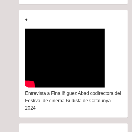
+
Entrevista a Fina Iñiguez Abad codirectora del
Festival de cinema Budista de Catalunya
2024