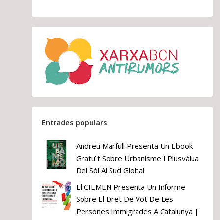
Entrades populars
Andreu Marfull Presenta Un Ebook
Gratuït Sobre Urbanisme I Plusvàlua
Del Sòl Al Sud Global
El CIEMEN Presenta Un Informe
Sobre El Dret De Vot De Les
Persones Immigrades A Catalunya |