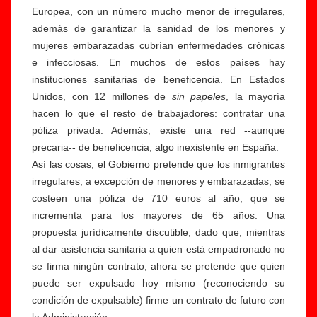
Europea, con un número mucho menor de irregulares,
además de garantizar la sanidad de los menores y
mujeres embarazadas cubrían enfermedades crónicas
e infecciosas. En muchos de estos países hay
instituciones sanitarias de beneficencia. En Estados
Unidos, con 12 millones de
sin papeles
, la mayoría
hacen lo que el resto de trabajadores: contratar una
póliza privada. Además, existe una red --aunque
precaria-- de beneficencia, algo inexistente en España.
Así las cosas, el Gobierno pretende que los inmigrantes
irregulares, a excepción de menores y embarazadas, se
costeen una póliza de 710 euros al año, que se
incrementa para los mayores de 65 años. Una
propuesta jurídicamente discutible, dado que, mientras
al dar asistencia sanitaria a quien está empadronado no
se firma ningún contrato, ahora se pretende que quien
puede ser expulsado hoy mismo (reconociendo su
condición de expulsable) firme un contrato de futuro con