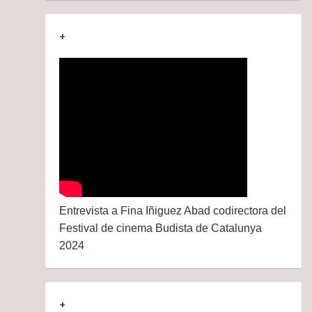
+
Entrevista a Fina Iñiguez Abad codirectora del
Festival de cinema Budista de Catalunya
2024
+