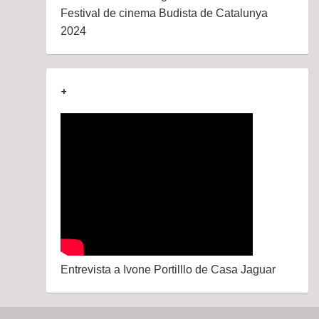
Festival de cinema Budista de Catalunya
2024
+
Entrevista a Ivone Portilllo de Casa Jaguar