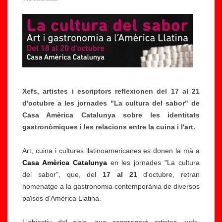
Xefs, artistes i escriptors reflexionen del 17 al 21
d'octubre a les jornades "La cultura del sabor" de
Casa Amèrica Catalunya sobre les identitats
gastronòmiques i les relacions entre la cuina i l'art.
Art, cuina i cultures llatinoamericanes es donen la mà a
Casa Amèrica Catalunya
en les jornades "La cultura
del sabor", que, del
17 al 21
d'octubre, retran
homenatge a la gastronomia contemporània de diversos
països d'Amèrica Llatina.