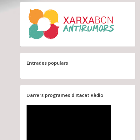
Entrades populars
Darrers programes d'Itacat Ràdio