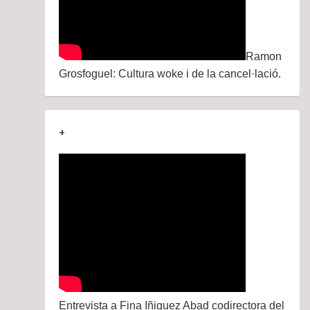
Ramon
Grosfoguel: Cultura woke i de la cancel·lació.
+
Entrevista a Fina Iñiguez Abad codirectora del