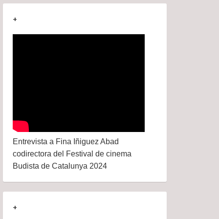
+
Entrevista a Fina Iñiguez Abad
codirectora del Festival de cinema
Budista de Catalunya 2024
+