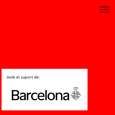
Amb el suport de: