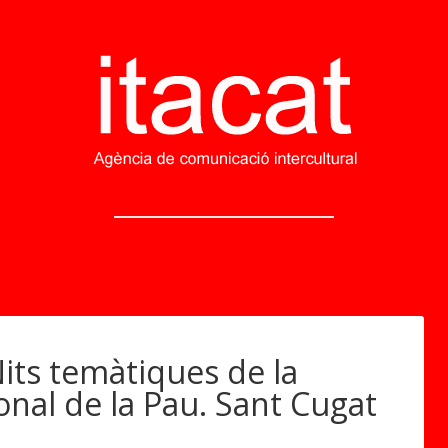
its temàtiques de la
onal de la Pau. Sant Cugat