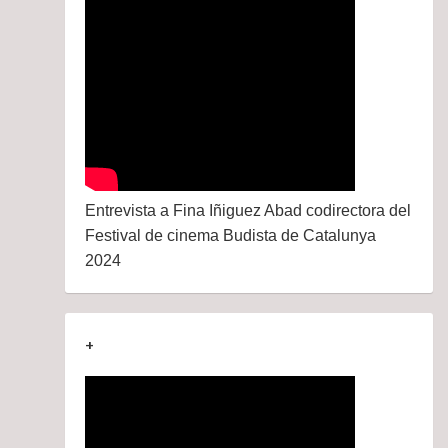
Entrevista a Fina Iñiguez Abad codirectora del
Festival de cinema Budista de Catalunya
2024
+