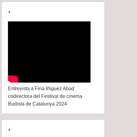
+
Entrevista a Fina Iñiguez Abad
codirectora del Festival de cinema
Budista de Catalunya 2024
+