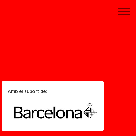
Amb el suport de: