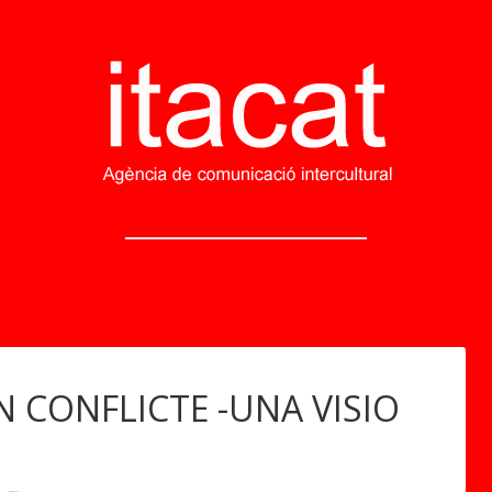
EN CONFLICTE -UNA VISIO