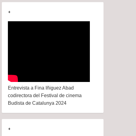
+
Entrevista a Fina Iñiguez Abad
codirectora del Festival de cinema
Budista de Catalunya 2024
+