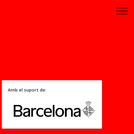
Amb el suport de: