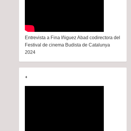
Entrevista a Fina Iñiguez Abad codirectora del
Festival de cinema Budista de Catalunya
2024
+