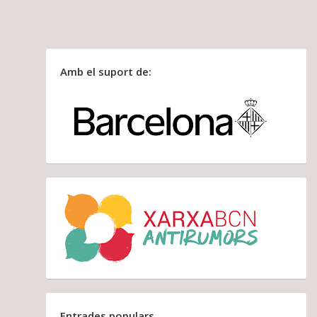
Amb el suport de:
Entrades populars