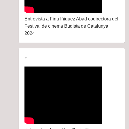
Entrevista a Fina Iñiguez Abad codirectora del
Festival de cinema Budista de Catalunya
2024
+