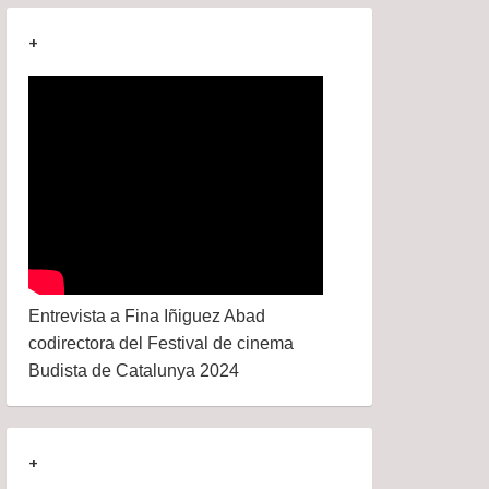
+
Entrevista a Fina Iñiguez Abad
codirectora del Festival de cinema
Budista de Catalunya 2024
+