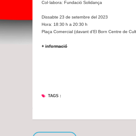
Col·labora: Fundació Solidança
Dissabte 23 de setembre del 2023
Hora: 18:30 h a 20:30 h
Plaça Comercial (davant d’El Born Centre de Cul
+ informació
TAGS :