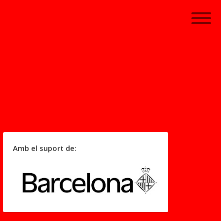
Amb el suport de: