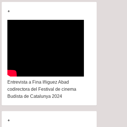
+
Entrevista a Fina Iñiguez Abad
codirectora del Festival de cinema
Budista de Catalunya 2024
+