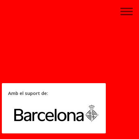
Amb el suport de: