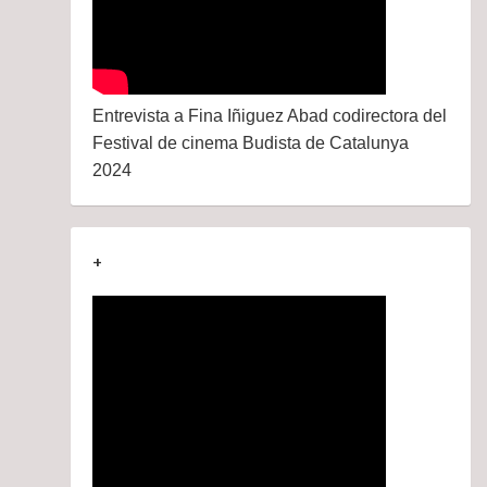
Entrevista a Fina Iñiguez Abad codirectora del
Festival de cinema Budista de Catalunya
2024
+