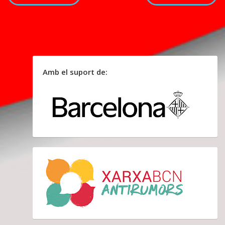
Amb el suport de: