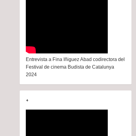
Entrevista a Fina Iñiguez Abad codirectora del
Festival de cinema Budista de Catalunya
2024
+