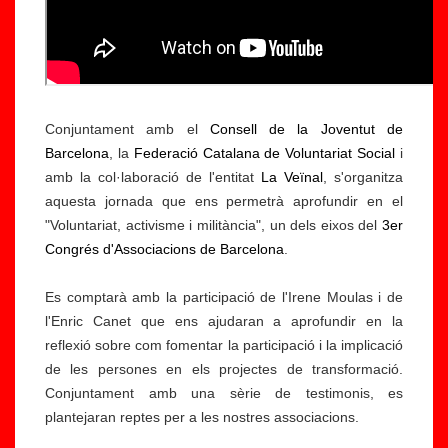
Conjuntament amb el
Consell de la Joventut de
Barcelona
, la
Federació Catalana de Voluntariat Social
i
amb la col·laboració de l'entitat
La Veïnal
, s'organitza
aquesta jornada que ens permetrà aprofundir en el
"Voluntariat, activisme i militància", un dels eixos del
3er
Congrés d'Associacions de Barcelona
.
Es comptarà amb la participació de l'Irene Moulas i de
l'Enric Canet que ens ajudaran a aprofundir en la
reflexió sobre com fomentar la participació i la implicació
de les persones en els projectes de transformació.
Conjuntament amb una sèrie de testimonis, es
plantejaran reptes per a les nostres associacions.