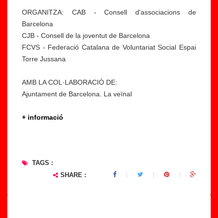
ORGANITZA: CAB - Consell d'associacions de
Barcelona
CJB - Consell de la joventut de Barcelona
FCVS - Federació Catalana de Voluntariat Social Espai
Torre Jussana
AMB LA COL·LABORACIÓ DE:
Ajuntament de Barcelona. La veïnal
+ informació
TAGS :
SHARE :