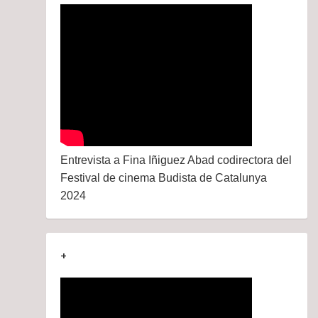
Entrevista a Fina Iñiguez Abad codirectora del
Festival de cinema Budista de Catalunya
2024
+