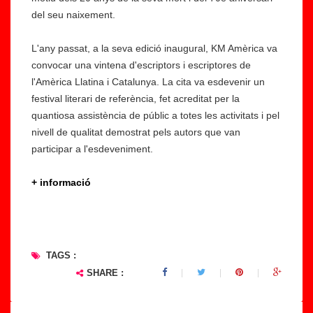
del seu naixement.
L'any passat, a la seva edició inaugural, KM Amèrica va
convocar una vintena d'escriptors i escriptores de
l'Amèrica Llatina i Catalunya. La cita va esdevenir un
festival literari de referència, fet acreditat per la
quantiosa assistència de públic a totes les activitats i pel
nivell de qualitat demostrat pels autors que van
participar a l'esdeveniment.
+ informació
TAGS :
SHARE :