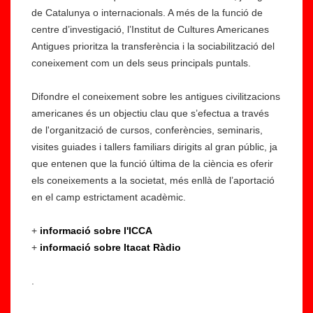
de Catalunya o internacionals. A més de la funció de
centre d’investigació, l’Institut de Cultures Americanes
Antigues prioritza la transferència i la sociabilització del
coneixement com un dels seus principals puntals.
Difondre el coneixement sobre les antigues civilitzacions
americanes és un objectiu clau que s’efectua a través
de l'organització de cursos, conferències, seminaris,
visites guiades i tallers familiars dirigits al gran públic, ja
que entenen que la funció última de la ciència es oferir
els coneixements a la societat, més enllà de l’aportació
en el camp estrictament acadèmic.
+
informació sobre l'ICCA
+
informació sobre Itacat Ràdio
.