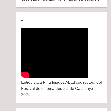
+
Entrevista a Fina Iñiguez Abad codirectora del
Festival de cinema Budista de Catalunya
2024