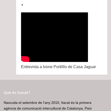
+
Entrevista a Ivone Portilllo de Casa Jaguar
Què és Itacat?
Nascuda el setembre de l'any 2010, Itacat és la primera
agència de comunicació intercultural de Catalunya, País