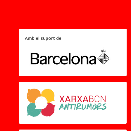
Amb el suport de: