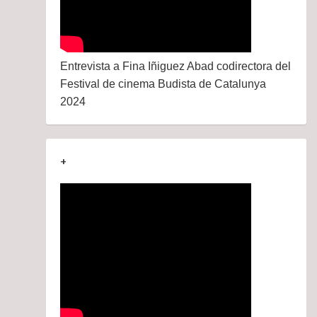
Entrevista a Fina Iñiguez Abad codirectora del
Festival de cinema Budista de Catalunya
2024
+