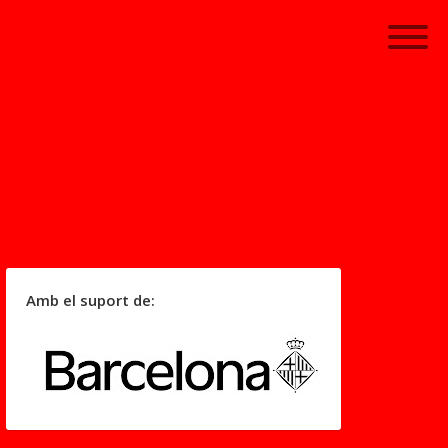
Amb el suport de: