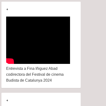
+
Entrevista a Fina Iñiguez Abad
codirectora del Festival de cinema
Budista de Catalunya 2024
+