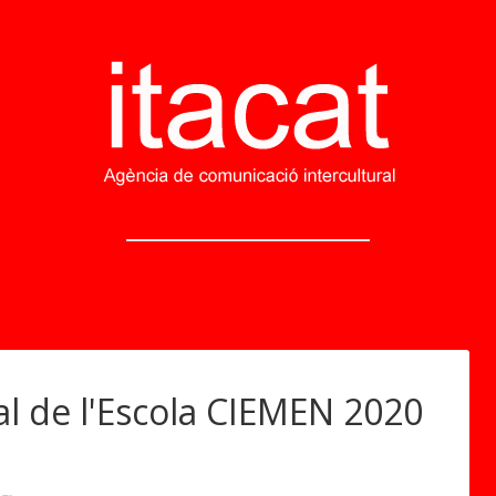
l de l'Escola CIEMEN 2020