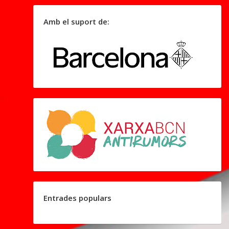
Amb el suport de:
Entrades populars