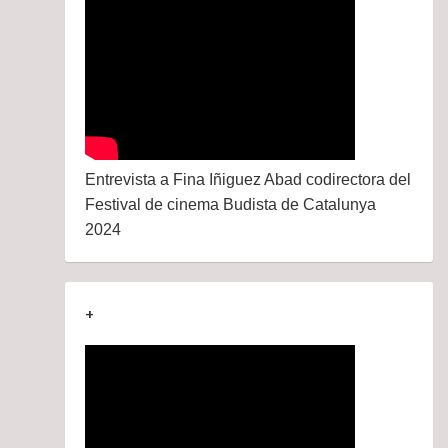
Entrevista a Fina Iñiguez Abad codirectora del
Festival de cinema Budista de Catalunya
2024
+