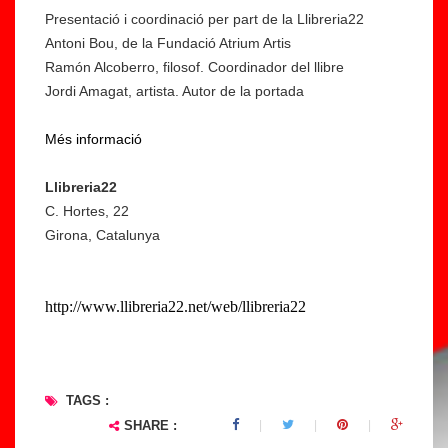
Presentació i coordinació per part de la Llibreria22
Antoni Bou, de la Fundació Atrium Artis
Ramón Alcoberro, filosof. Coordinador del llibre
Jordi Amagat, artista. Autor de la portada
Més informació
Llibreria22
C. Hortes, 22
Girona, Catalunya
http://www.llibreria22.net/web/llibreria22
TAGS :
SHARE :