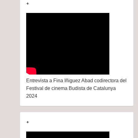
+
Entrevista a Fina Iñiguez Abad codirectora del
Festival de cinema Budista de Catalunya
2024
+