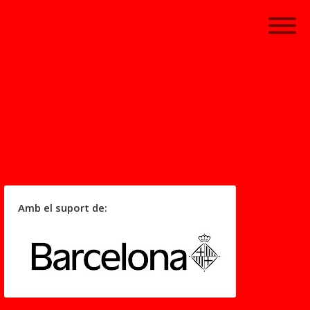
Amb el suport de: