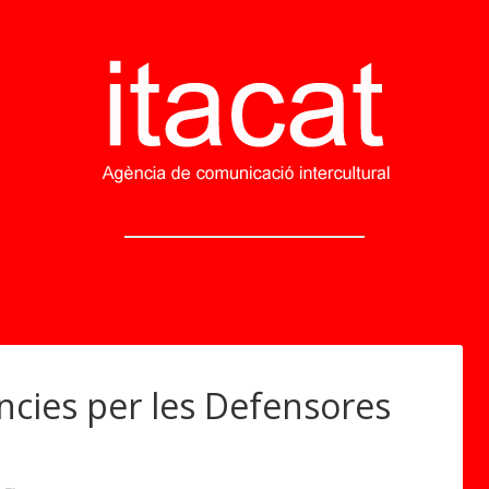
ències per les Defensores