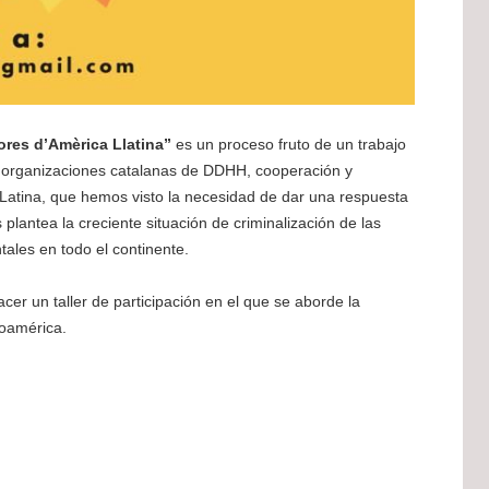
ores d’Amèrica Llatina”
es un proceso fruto de un trabajo
e organizaciones catalanas de DDHH, cooperación y
 Latina, que hemos visto la necesidad de dar una respuesta
 plantea la creciente situación de criminalización de las
ales en todo el continente.
er un taller de participación en el que se aborde la
oamérica.