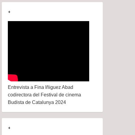
+
Entrevista a Fina Iñiguez Abad
codirectora del Festival de cinema
Budista de Catalunya 2024
+