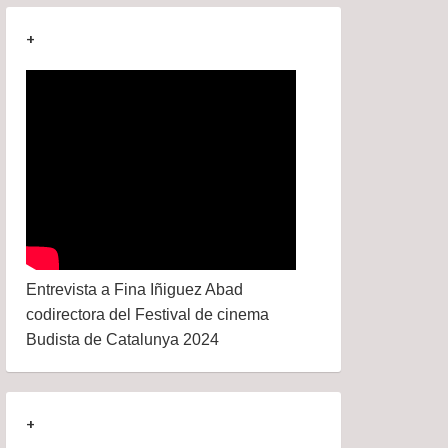
+
Entrevista a Fina Iñiguez Abad
codirectora del Festival de cinema
Budista de Catalunya 2024
+