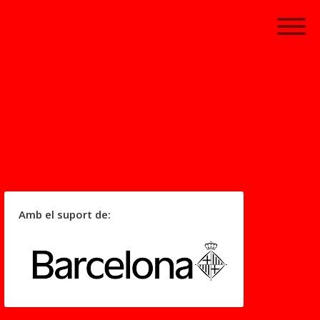
Amb el suport de: