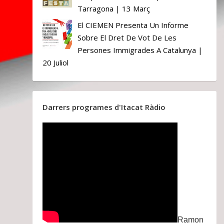
Tarragona | 13 Març
El CIEMEN Presenta Un Informe
Sobre El Dret De Vot De Les
Persones Immigrades A Catalunya |
20 Juliol
Darrers programes d'Itacat Ràdio
Ramon