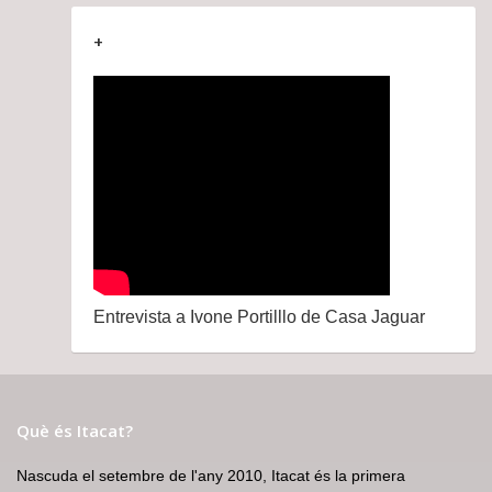
+
Entrevista a Ivone Portilllo de Casa Jaguar
Què és Itacat?
Nascuda el setembre de l'any 2010, Itacat és la primera