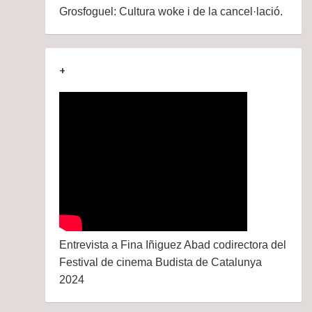
Grosfoguel: Cultura woke i de la cancel·lació.
+
Entrevista a Fina Iñiguez Abad codirectora del
Festival de cinema Budista de Catalunya
2024