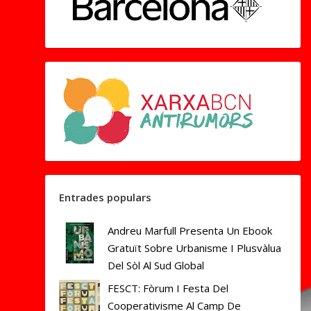
Entrades populars
Andreu Marfull Presenta Un Ebook
Gratuït Sobre Urbanisme I Plusvàlua
Del Sòl Al Sud Global
FESCT: Fòrum I Festa Del
Cooperativisme Al Camp De