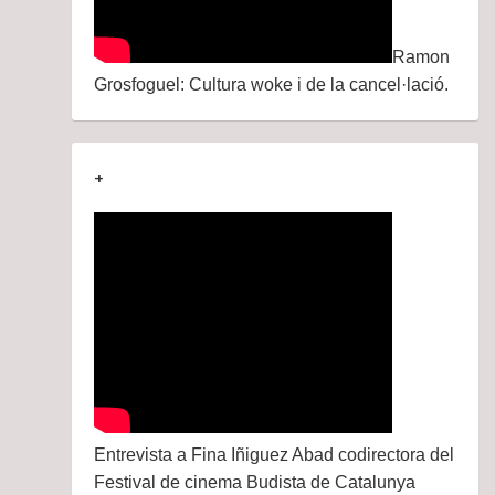
Ramon
Grosfoguel: Cultura woke i de la cancel·lació.
+
Entrevista a Fina Iñiguez Abad codirectora del
Festival de cinema Budista de Catalunya