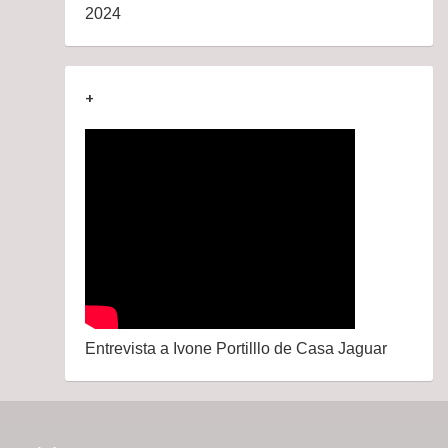
2024
+
Entrevista a Ivone Portilllo de Casa Jaguar