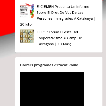
El CIEMEN Presenta Un Informe
Sobre El Dret De Vot De Les
Persones Immigrades A Catalunya |
20 Juliol
FESCT: Fòrum I Festa Del
Cooperativisme Al Camp De
Tarragona | 13 Març
Darrers programes d'Itacat Ràdio