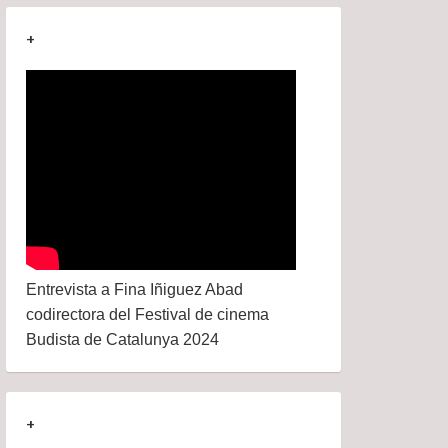
+
Entrevista a Fina Iñiguez Abad
codirectora del Festival de cinema
Budista de Catalunya 2024
+