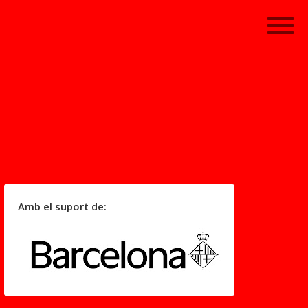
Amb el suport de: