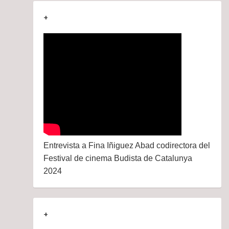
+
Entrevista a Fina Iñiguez Abad codirectora del
Festival de cinema Budista de Catalunya
2024
+