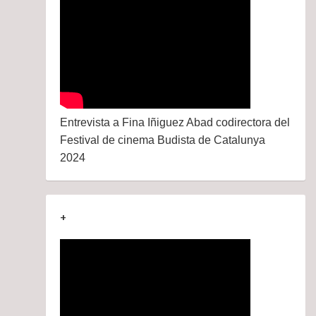
Entrevista a Fina Iñiguez Abad codirectora del
Festival de cinema Budista de Catalunya
2024
+