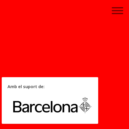
Amb el suport de: