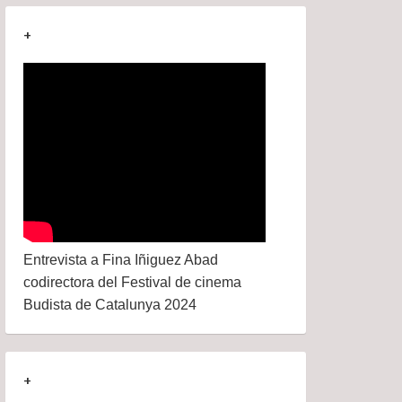
+
Entrevista a Fina Iñiguez Abad
codirectora del Festival de cinema
Budista de Catalunya 2024
+