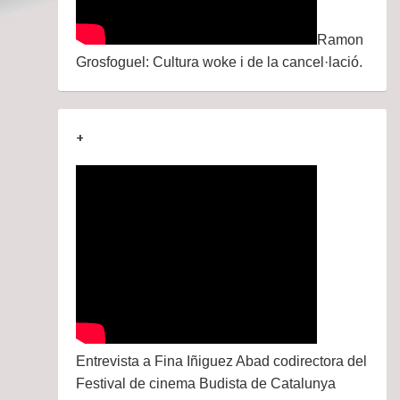
Ramon
Grosfoguel: Cultura woke i de la cancel·lació.
+
Entrevista a Fina Iñiguez Abad codirectora del
Festival de cinema Budista de Catalunya