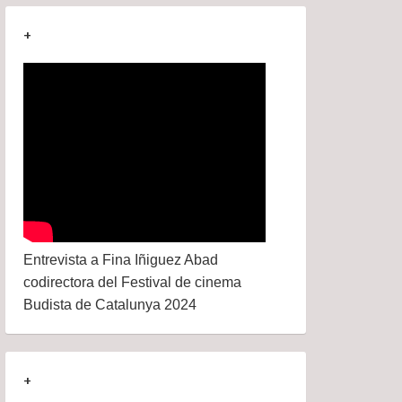
+
Entrevista a Fina Iñiguez Abad
codirectora del Festival de cinema
Budista de Catalunya 2024
+