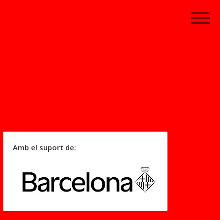
Amb el suport de: