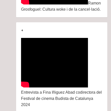
Ramon
Grosfoguel: Cultura woke i de la cancel·lació.
+
Entrevista a Fina Iñiguez Abad codirectora del
Festival de cinema Budista de Catalunya
2024