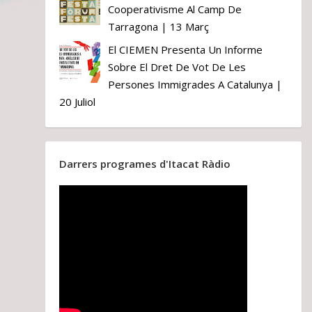
Cooperativisme Al Camp De
Tarragona | 13 Març
El CIEMEN Presenta Un Informe
Sobre El Dret De Vot De Les
Persones Immigrades A Catalunya |
20 Juliol
Darrers programes d'Itacat Ràdio