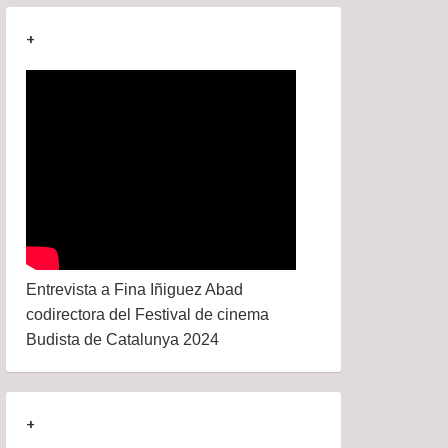
+
Entrevista a Fina Iñiguez Abad
codirectora del Festival de cinema
Budista de Catalunya 2024
+