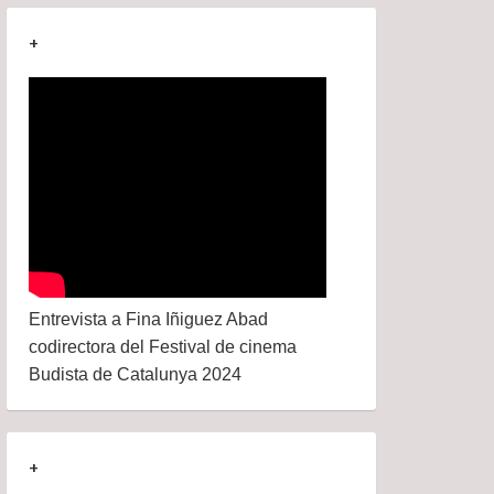
+
Entrevista a Fina Iñiguez Abad
codirectora del Festival de cinema
Budista de Catalunya 2024
+