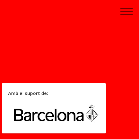
Amb el suport de: