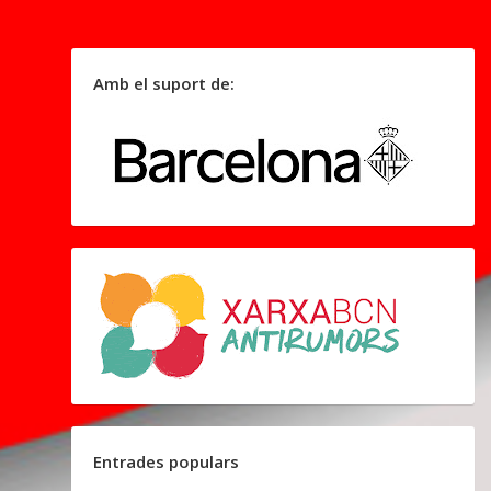
Amb el suport de:
Entrades populars