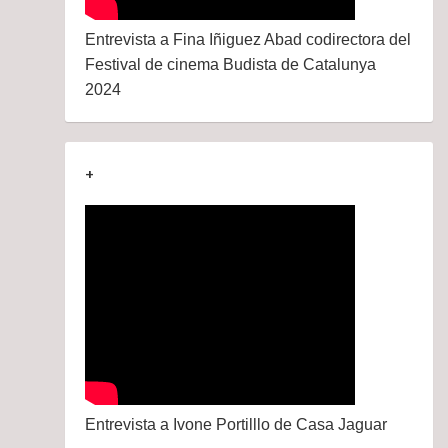
Entrevista a Fina Iñiguez Abad codirectora del
Festival de cinema Budista de Catalunya
2024
+
Entrevista a Ivone Portilllo de Casa Jaguar