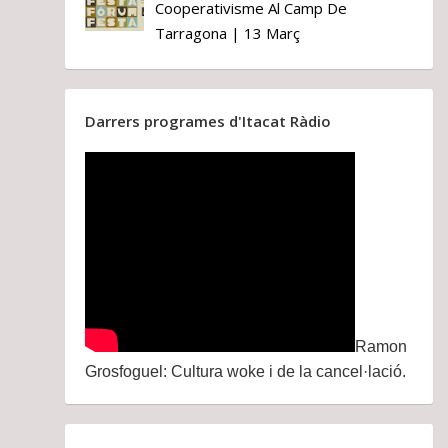
Cooperativisme Al Camp De
Tarragona | 13 Març
Darrers programes d'Itacat Ràdio
Ramon
Grosfoguel: Cultura woke i de la cancel·lació.