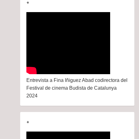
+
Entrevista a Fina Iñiguez Abad codirectora del
Festival de cinema Budista de Catalunya
2024
+