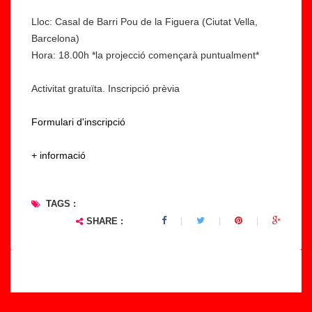
Lloc: Casal de Barri Pou de la Figuera (Ciutat Vella,
Barcelona)
Hora: 18.00h *la projecció començarà puntualment*
Activitat gratuïta. Inscripció prèvia
Formulari d'inscripció
+ informació
TAGS :
SHARE :