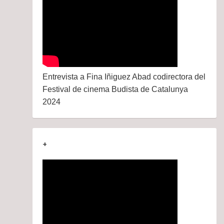
Entrevista a Fina Iñiguez Abad codirectora del
Festival de cinema Budista de Catalunya
2024
+