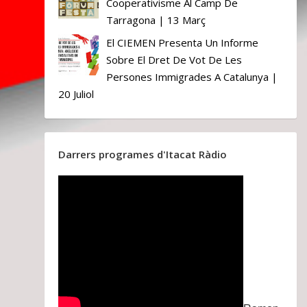
Cooperativisme Al Camp De
Tarragona | 13 Març
El CIEMEN Presenta Un Informe
Sobre El Dret De Vot De Les
Persones Immigrades A Catalunya |
20 Juliol
Darrers programes d'Itacat Ràdio