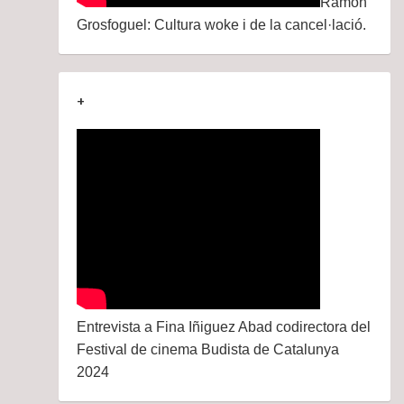
Ramon
Grosfoguel: Cultura woke i de la cancel·lació.
+
Entrevista a Fina Iñiguez Abad codirectora del
Festival de cinema Budista de Catalunya
2024