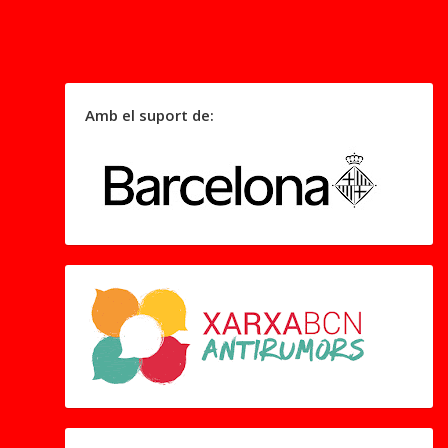
Amb el suport de: