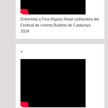
Entrevista a Fina Iñiguez Abad codirectora del
Festival de cinema Budista de Catalunya
2024
+