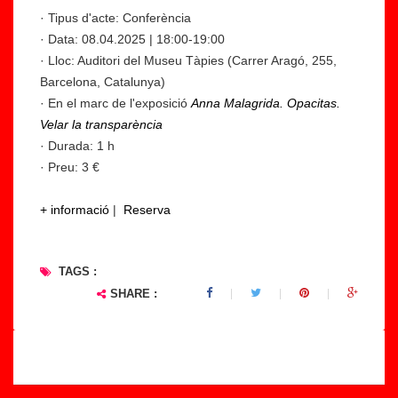
· Tipus d'acte: Conferència
· Data: 08.04.2025 | 18:00-19:00
· Lloc: Auditori del Museu Tàpies (Carrer Aragó, 255,
Barcelona, Catalunya)
· En el marc de l'exposició
Anna Malagrida. Opacitas.
Velar la transparència
· Durada: 1 h
· Preu: 3 €
+ informació
|
Reserva
TAGS :
SHARE :