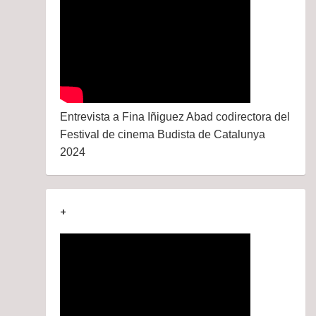
Entrevista a Fina Iñiguez Abad codirectora del
Festival de cinema Budista de Catalunya
2024
+