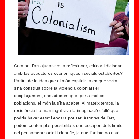
Com pot l’art ajudar-nos a reflexionar, criticar i dialogar
amb les estructures econòmiques i socials establertes?
Partint de la idea que el món capitalista en què vivim
s’ha construït sobre la violència colonial i el
desplaçament, ens adonem que, per a moltes
poblacions, el món ja s’ha acabat. Al mateix temps, la
resistència ha mantingut viva la imaginació d’allò que
podria haver estat i encara pot ser. A través de l’art,
podem contemplar possibilitats que escapen dels límits
del pensament social i científic, ja que l’artista no està