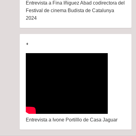
Entrevista a Fina Iñiguez Abad codirectora del
Festival de cinema Budista de Catalunya
2024
+
Entrevista a Ivone Portilllo de Casa Jaguar