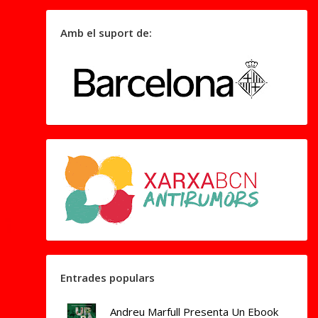
Amb el suport de:
Entrades populars
Andreu Marfull Presenta Un Ebook