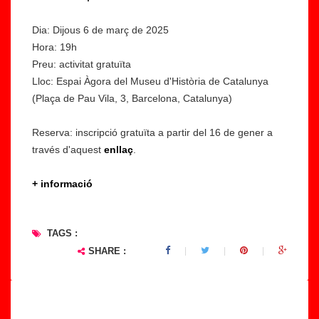
Dia: Dijous 6 de març de 2025
Hora: 19h
Preu: activitat gratuïta
Lloc: Espai Àgora del Museu d'Història de Catalunya
(Plaça de Pau Vila, 3, Barcelona, Catalunya)
Reserva: inscripció gratuïta a partir del 16 de gener a
través d'aquest
enllaç
.
+ informació
TAGS :
SHARE :