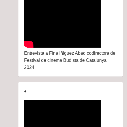
Entrevista a Fina Iñiguez Abad codirectora del
Festival de cinema Budista de Catalunya
2024
+