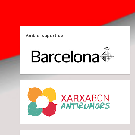
Amb el suport de: