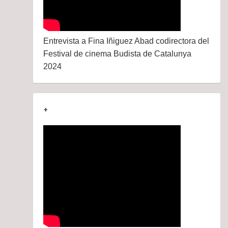
Entrevista a Fina Iñiguez Abad codirectora del
Festival de cinema Budista de Catalunya
2024
+