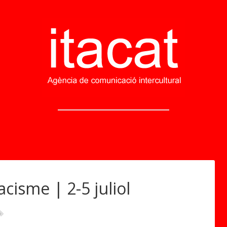
acisme | 2-5 juliol