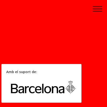
Amb el suport de: