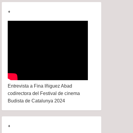
+
Entrevista a Fina Iñiguez Abad
codirectora del Festival de cinema
Budista de Catalunya 2024
+