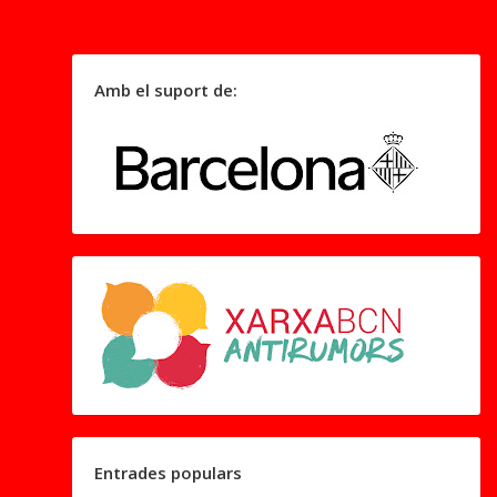
Amb el suport de:
Entrades populars