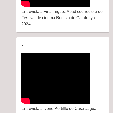
Entrevista a Fina Iñiguez Abad codirectora del
Festival de cinema Budista de Catalunya
2024
+
Entrevista a Ivone Portilllo de Casa Jaguar