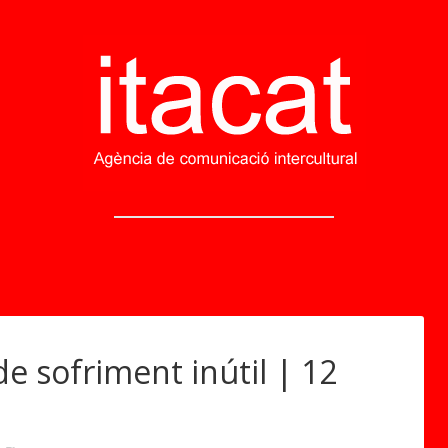
de sofriment inútil | 12