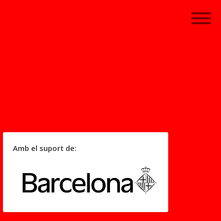
Amb el suport de: