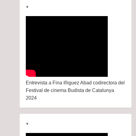
+
Entrevista a Fina Iñiguez Abad codirectora del
Festival de cinema Budista de Catalunya
2024
+