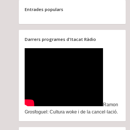
Entrades populars
Darrers programes d'Itacat Ràdio
Ramon
Grosfoguel: Cultura woke i de la cancel·lació.