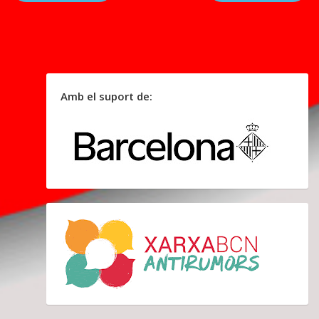
Amb el suport de: