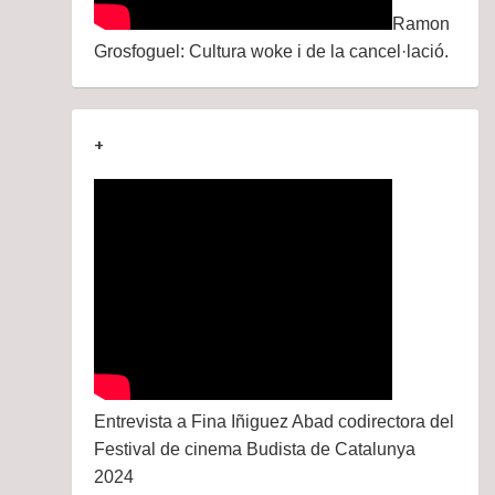
Ramon
Grosfoguel: Cultura woke i de la cancel·lació.
+
Entrevista a Fina Iñiguez Abad codirectora del
Festival de cinema Budista de Catalunya
2024