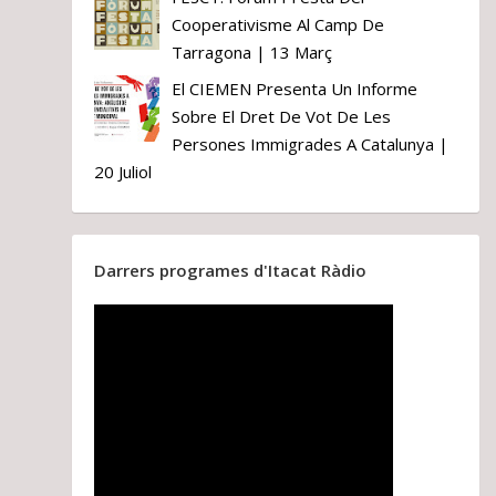
Cooperativisme Al Camp De
Tarragona | 13 Març
El CIEMEN Presenta Un Informe
Sobre El Dret De Vot De Les
Persones Immigrades A Catalunya |
20 Juliol
Darrers programes d'Itacat Ràdio