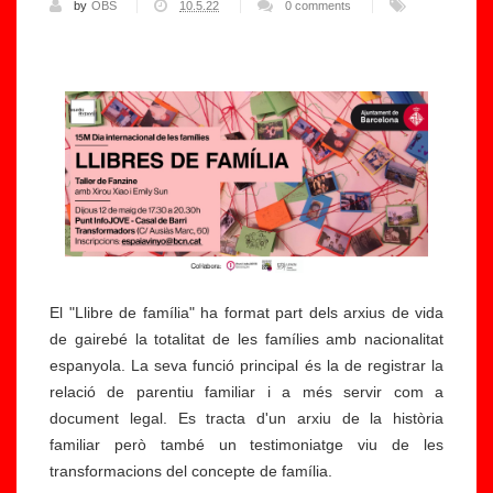
by
OBS
10.5.22
0 comments
El "Llibre de família" ha format part dels arxius de vida
de gairebé la totalitat de les famílies amb nacionalitat
espanyola. La seva funció principal és la de registrar la
relació de parentiu familiar i a més servir com a
document legal. Es tracta d'un arxiu de la història
familiar però també un testimoniatge viu de les
transformacions del concepte de família.